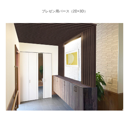
プレゼン用パース（2D+3D）