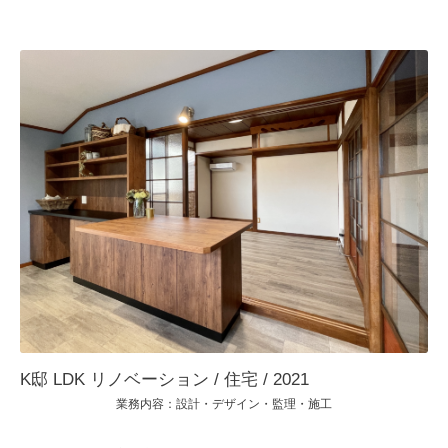
K邸 LDK リノベーション / 住宅 / 2021
業務内容：設計・デザイン・監理・施工