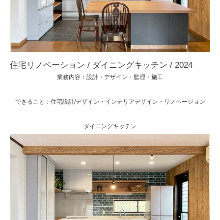
住宅リノベーション / ダイニングキッチン / 2024
業務内容：設計・デザイン・監理・施工
できること：住宅設計/デザイン・インテリアデザイン・リノベージョン
ダイニングキッチン