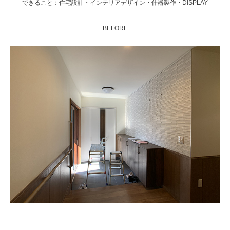
できること：住宅設計・インテリアデザイン・什器製作・DISPLAY
BEFORE