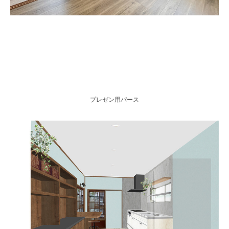
プレゼン用パース