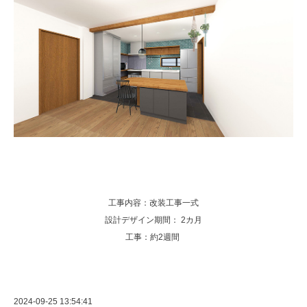
工事内容：改装工事一式
設計デザイン期間： 2カ月
工事：約2週間
2024-09-25 13:54:41