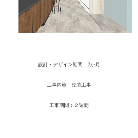
設計・デザイン期間：2か月
工事内容：改装工事
工事期間：２週間