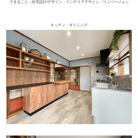
できること：住宅設計/デザイン・インテリアデザイン・リノベージョン
キッチン・ダイニング