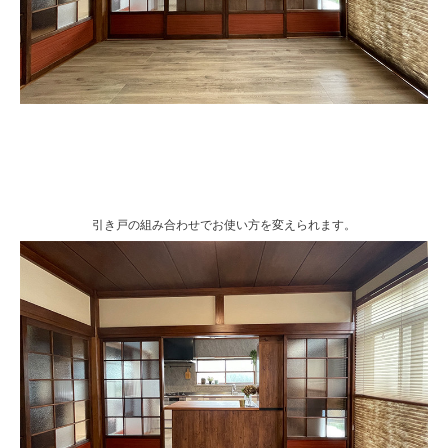
引き戸の組み合わせでお使い方を変えられます。