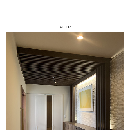
AFTER