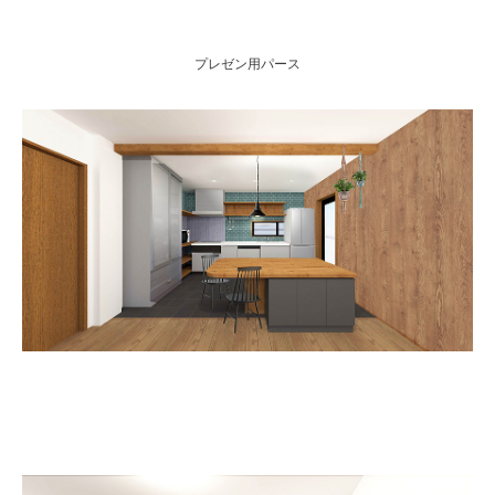
プレゼン用パース