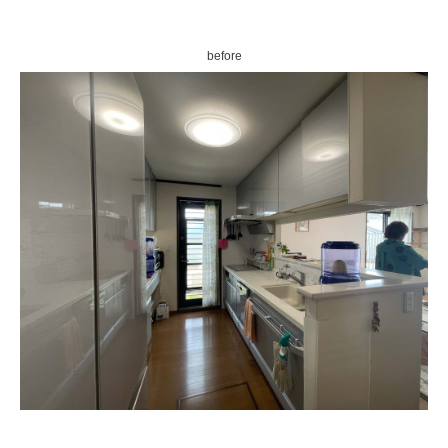
before