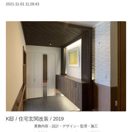
2021-11-01 11:28:43
K邸 / 住宅玄関改装 / 2019
業務内容：設計・デザイン・監理・施工