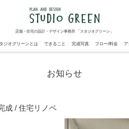
店舗・住宅の設計・デザイン事務所 「スタジオグリーン」
タジオグリーンとは
できること
完成写真
フロー/料金
ア
お知らせ
成 / 住宅リノベ