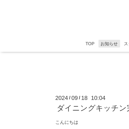
TOP
お知らせ
ス
2024
09
18 10:04
/
/
ダイニングキッチン完
こんにちは