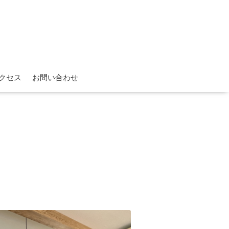
クセス
お問い合わせ