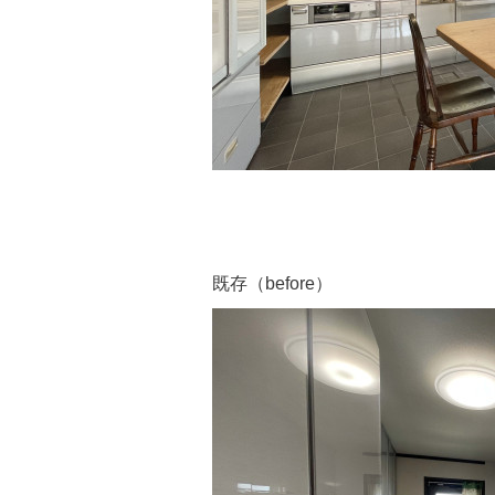
既存（before）