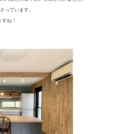
さっています。
ますね！