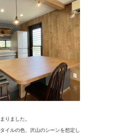
まりました。
タイルの色、沢山のシーンを想定し