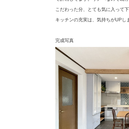
こだわった分、とても気に入って下
キッチンの充実は、気持ちがUPし
完成写真