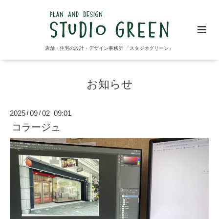
店舗・住宅の設計・デザイン事務所 「スタジオグリーン」
お知らせ
2025
09
02 09:01
/
/
コラージュ