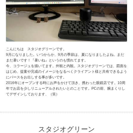
こんにちは スタジオグリーンです。
9月になりました。いつからか、9月の季節は、夏になりましたよね。まだ
まだ暑いです！『暑いね』というのも慣れてます。
今、コラージュを描いてます。外観と内観。スタジオグリーンでは、図面を
はじめ、提案や完成のイメージをなるべくクライアント様と共有できるよう
にパースをお出しする事が多いです。
2016年にオープンする時にお声をかけて頂き、携わった眼鏡店です。10周
年でお店を少しリニューアルされたいとのことです。PCの前、腕まくりし
てデザインしております、（笑）
スタジオグリーン