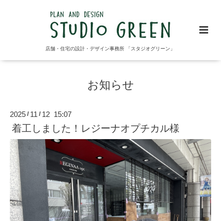
店舗・住宅の設計・デザイン事務所 「スタジオグリーン」
お知らせ
2025
11
12 15:07
/
/
着工しました！レジーナオプチカル様